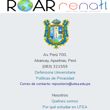
Av. Perú 700,
Abancay, Apurímac, Perú
(083) 321559
Defensoria Universitaria
Políticas de Privacidad
Correo de contacto: repositorio@utea.edu.pe
Nosotros
Quiénes somos
Por qué estudiar en UTEA