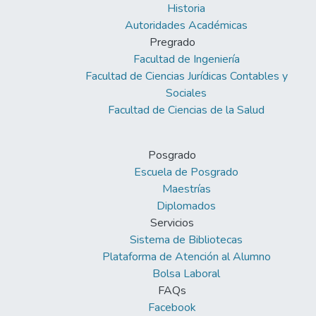
Historia
Autoridades Académicas
Pregrado
Facultad de Ingeniería
Facultad de Ciencias Jurídicas Contables y
Sociales
Facultad de Ciencias de la Salud
Posgrado
Escuela de Posgrado
Maestrías
Diplomados
Servicios
Sistema de Bibliotecas
Plataforma de Atención al Alumno
Bolsa Laboral
FAQs
Facebook