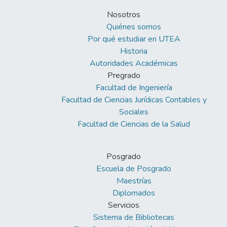
Nosotros
Quiénes somos
Por qué estudiar en UTEA
Historia
Autoridades Académicas
Pregrado
Facultad de Ingeniería
Facultad de Ciencias Jurídicas Contables y
Sociales
Facultad de Ciencias de la Salud
Posgrado
Escuela de Posgrado
Maestrías
Diplomados
Servicios
Sistema de Bibliotecas