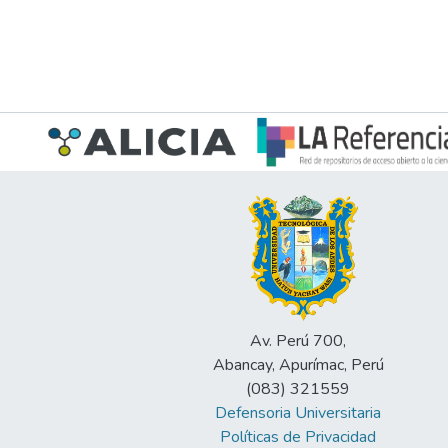
Av. Perú 700,
Abancay, Apurímac, Perú
(083) 321559
Defensoria Universitaria
Políticas de Privacidad