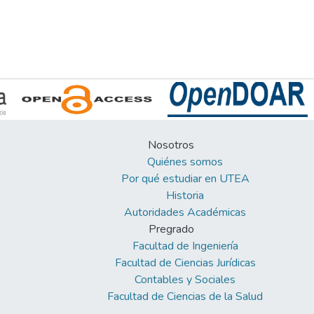
Nosotros
Quiénes somos
Por qué estudiar en UTEA
Historia
Autoridades Académicas
Pregrado
Facultad de Ingeniería
Facultad de Ciencias Jurídicas
Contables y Sociales
Facultad de Ciencias de la Salud