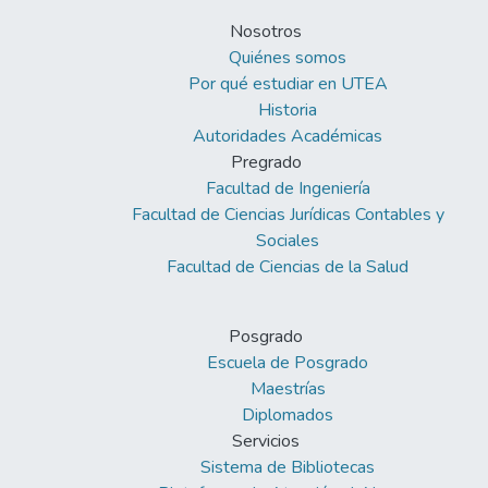
Nosotros
Quiénes somos
Por qué estudiar en UTEA
Historia
Autoridades Académicas
Pregrado
Facultad de Ingeniería
Facultad de Ciencias Jurídicas Contables y
Sociales
Facultad de Ciencias de la Salud
Posgrado
Escuela de Posgrado
Maestrías
Diplomados
Servicios
Sistema de Bibliotecas