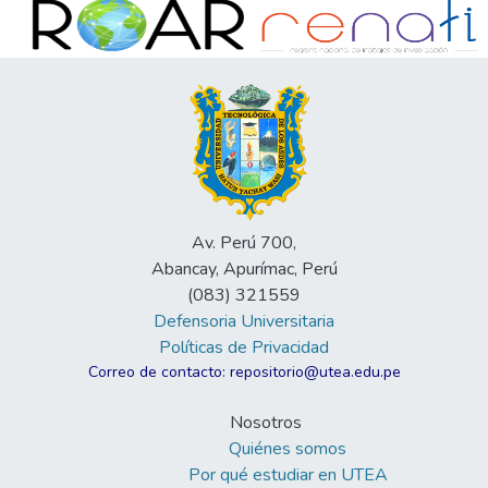
Av. Perú 700,
Abancay, Apurímac, Perú
(083) 321559
Defensoria Universitaria
Políticas de Privacidad
Correo de contacto: repositorio@utea.edu.pe
Nosotros
Quiénes somos
Por qué estudiar en UTEA