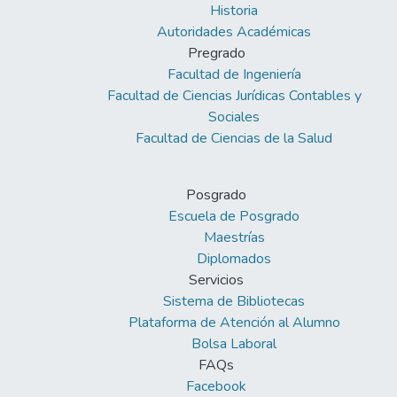
Historia
Autoridades Académicas
Pregrado
Facultad de Ingeniería
Facultad de Ciencias Jurídicas Contables y
Sociales
Facultad de Ciencias de la Salud
Posgrado
Escuela de Posgrado
Maestrías
Diplomados
Servicios
Sistema de Bibliotecas
Plataforma de Atención al Alumno
Bolsa Laboral
FAQs
Facebook