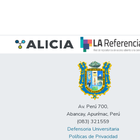
Av. Perú 700,
Abancay, Apurímac, Perú
(083) 321559
Defensoria Universitaria
Políticas de Privacidad