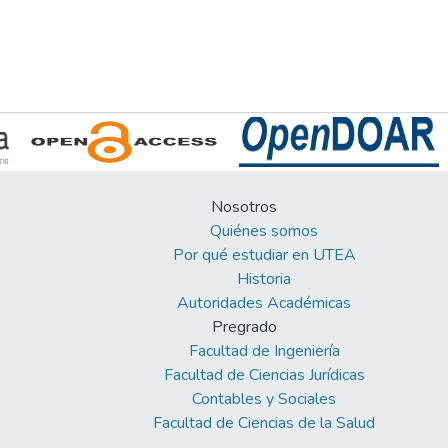
Nosotros
Quiénes somos
Por qué estudiar en UTEA
Historia
Autoridades Académicas
Pregrado
Facultad de Ingeniería
Facultad de Ciencias Jurídicas
Contables y Sociales
Facultad de Ciencias de la Salud