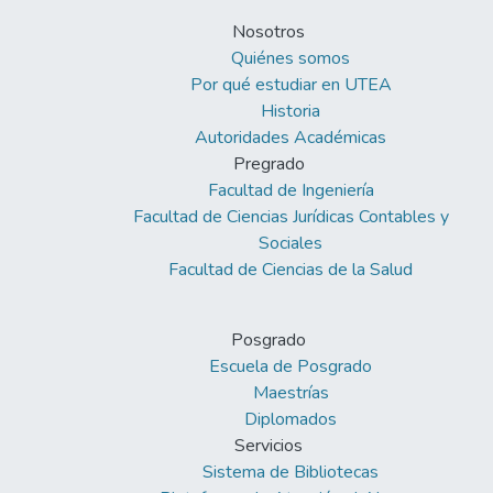
Nosotros
Quiénes somos
Por qué estudiar en UTEA
Historia
Autoridades Académicas
Pregrado
Facultad de Ingeniería
Facultad de Ciencias Jurídicas Contables y
Sociales
Facultad de Ciencias de la Salud
Posgrado
Escuela de Posgrado
Maestrías
Diplomados
Servicios
Sistema de Bibliotecas