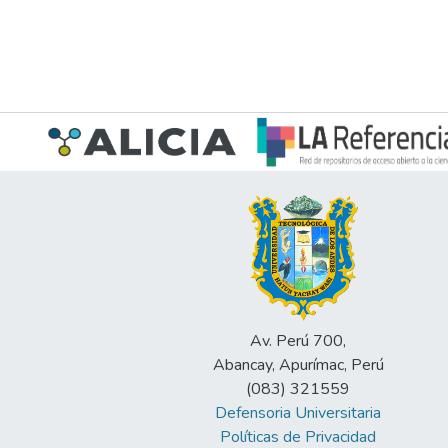
Av. Perú 700,
Abancay, Apurímac, Perú
(083) 321559
Defensoria Universitaria
Políticas de Privacidad