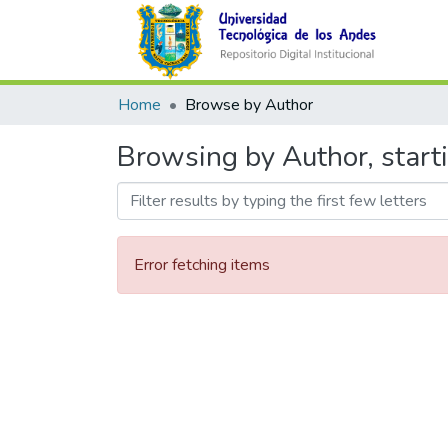
Home
Browse by Author
Browsing by Author, starti
Error fetching items