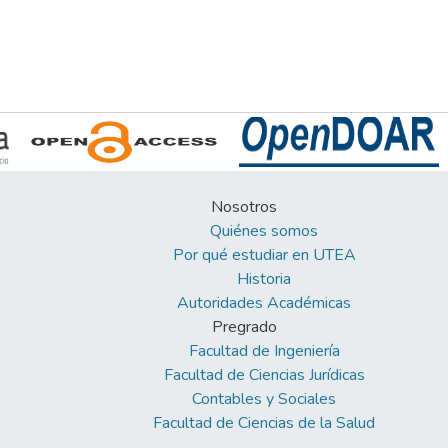
Nosotros
Quiénes somos
Por qué estudiar en UTEA
Historia
Autoridades Académicas
Pregrado
Facultad de Ingeniería
Facultad de Ciencias Jurídicas
Contables y Sociales
Facultad de Ciencias de la Salud