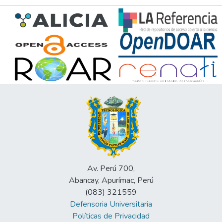
Av. Perú 700,
Abancay, Apurímac, Perú
(083) 321559
Defensoria Universitaria
Políticas de Privacidad