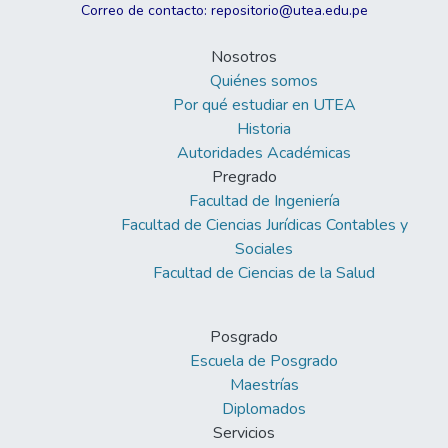
Correo de contacto: repositorio@utea.edu.pe
Nosotros
Quiénes somos
Por qué estudiar en UTEA
Historia
Autoridades Académicas
Pregrado
Facultad de Ingeniería
Facultad de Ciencias Jurídicas Contables y
Sociales
Facultad de Ciencias de la Salud
Posgrado
Escuela de Posgrado
Maestrías
Diplomados
Servicios