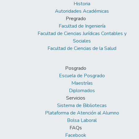
Historia
Autoridades Académicas
Pregrado
Facultad de Ingeniería
Facultad de Ciencias Jurídicas Contables y
Sociales
Facultad de Ciencias de la Salud
Posgrado
Escuela de Posgrado
Maestrías
Diplomados
Servicios
Sistema de Bibliotecas
Plataforma de Atención al Alumno
Bolsa Laboral
FAQs
Facebook