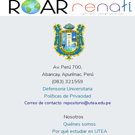
Av. Perú 700,
Abancay, Apurímac, Perú
(083) 321559
Defensoria Universitaria
Políticas de Privacidad
Correo de contacto: repositorio@utea.edu.pe
Nosotros
Quiénes somos
Por qué estudiar en UTEA