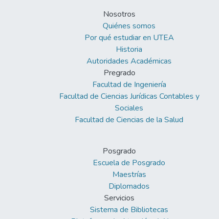
Nosotros
Quiénes somos
Por qué estudiar en UTEA
Historia
Autoridades Académicas
Pregrado
Facultad de Ingeniería
Facultad de Ciencias Jurídicas Contables y
Sociales
Facultad de Ciencias de la Salud
Posgrado
Escuela de Posgrado
Maestrías
Diplomados
Servicios
Sistema de Bibliotecas