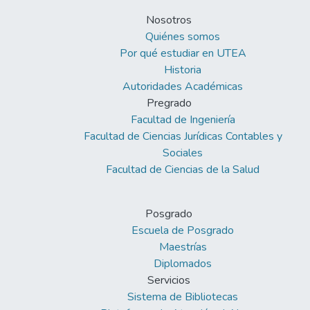
Nosotros
Quiénes somos
Por qué estudiar en UTEA
Historia
Autoridades Académicas
Pregrado
Facultad de Ingeniería
Facultad de Ciencias Jurídicas Contables y
Sociales
Facultad de Ciencias de la Salud
Posgrado
Escuela de Posgrado
Maestrías
Diplomados
Servicios
Sistema de Bibliotecas