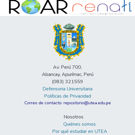
Av. Perú 700,
Abancay, Apurímac, Perú
(083) 321559
Defensoria Universitaria
Políticas de Privacidad
Correo de contacto: repositorio@utea.edu.pe
Nosotros
Quiénes somos
Por qué estudiar en UTEA