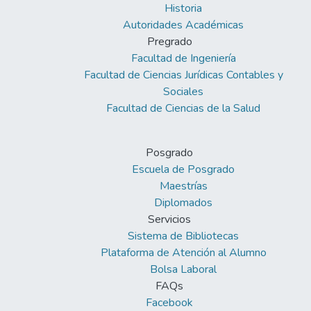
Historia
Autoridades Académicas
Pregrado
Facultad de Ingeniería
Facultad de Ciencias Jurídicas Contables y
Sociales
Facultad de Ciencias de la Salud
Posgrado
Escuela de Posgrado
Maestrías
Diplomados
Servicios
Sistema de Bibliotecas
Plataforma de Atención al Alumno
Bolsa Laboral
FAQs
Facebook