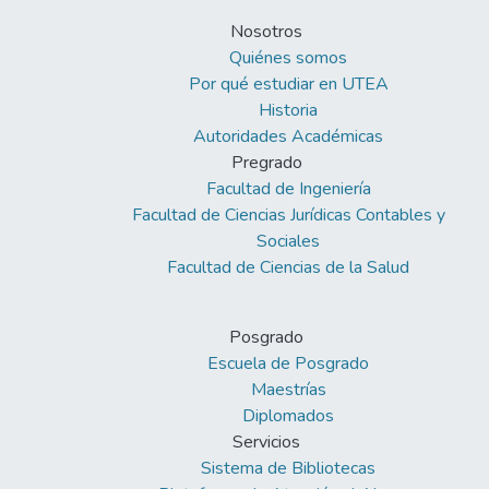
Nosotros
Quiénes somos
Por qué estudiar en UTEA
Historia
Autoridades Académicas
Pregrado
Facultad de Ingeniería
Facultad de Ciencias Jurídicas Contables y
Sociales
Facultad de Ciencias de la Salud
Posgrado
Escuela de Posgrado
Maestrías
Diplomados
Servicios
Sistema de Bibliotecas