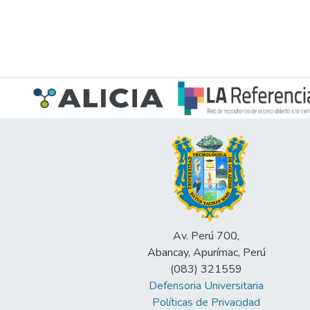
Av. Perú 700,
Abancay, Apurímac, Perú
(083) 321559
Defensoria Universitaria
Políticas de Privacidad