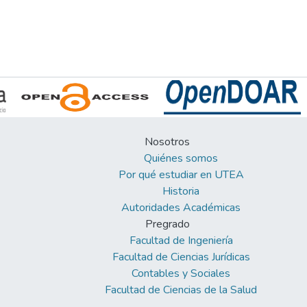
Nosotros
Quiénes somos
Por qué estudiar en UTEA
Historia
Autoridades Académicas
Pregrado
Facultad de Ingeniería
Facultad de Ciencias Jurídicas
Contables y Sociales
Facultad de Ciencias de la Salud