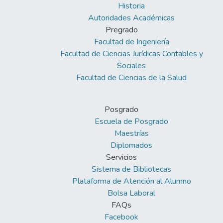
Historia
Autoridades Académicas
Pregrado
Facultad de Ingeniería
Facultad de Ciencias Jurídicas Contables y
Sociales
Facultad de Ciencias de la Salud
Posgrado
Escuela de Posgrado
Maestrías
Diplomados
Servicios
Sistema de Bibliotecas
Plataforma de Atención al Alumno
Bolsa Laboral
FAQs
Facebook