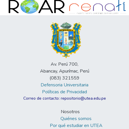
Av. Perú 700,
Abancay, Apurímac, Perú
(083) 321559
Defensoria Universitaria
Políticas de Privacidad
Correo de contacto: repositorio@utea.edu.pe
Nosotros
Quiénes somos
Por qué estudiar en UTEA