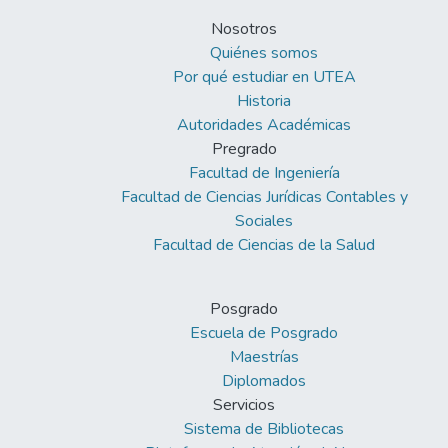
Nosotros
Quiénes somos
Por qué estudiar en UTEA
Historia
Autoridades Académicas
Pregrado
Facultad de Ingeniería
Facultad de Ciencias Jurídicas Contables y
Sociales
Facultad de Ciencias de la Salud
Posgrado
Escuela de Posgrado
Maestrías
Diplomados
Servicios
Sistema de Bibliotecas