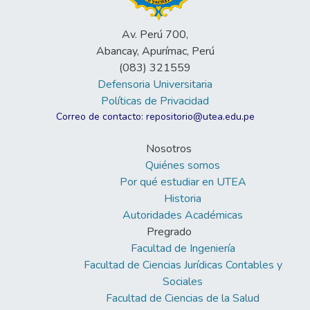
Av. Perú 700,
Abancay, Apurímac, Perú
(083) 321559
Defensoria Universitaria
Políticas de Privacidad
Correo de contacto: repositorio@utea.edu.pe
Nosotros
Quiénes somos
Por qué estudiar en UTEA
Historia
Autoridades Académicas
Pregrado
Facultad de Ingeniería
Facultad de Ciencias Jurídicas Contables y
Sociales
Facultad de Ciencias de la Salud