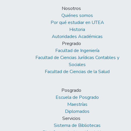
Nosotros
Quiénes somos
Por qué estudiar en UTEA
Historia
Autoridades Académicas
Pregrado
Facultad de Ingeniería
Facultad de Ciencias Jurídicas Contables y
Sociales
Facultad de Ciencias de la Salud
Posgrado
Escuela de Posgrado
Maestrías
Diplomados
Servicios
Sistema de Bibliotecas