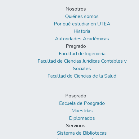
Nosotros
Quiénes somos
Por qué estudiar en UTEA
Historia
Autoridades Académicas
Pregrado
Facultad de Ingeniería
Facultad de Ciencias Jurídicas Contables y
Sociales
Facultad de Ciencias de la Salud
Posgrado
Escuela de Posgrado
Maestrías
Diplomados
Servicios
Sistema de Bibliotecas