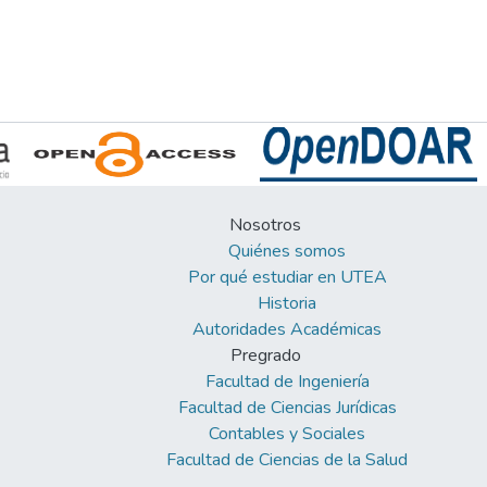
Nosotros
Quiénes somos
Por qué estudiar en UTEA
Historia
Autoridades Académicas
Pregrado
Facultad de Ingeniería
Facultad de Ciencias Jurídicas
Contables y Sociales
Facultad de Ciencias de la Salud