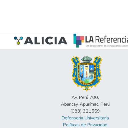
Av. Perú 700,
Abancay, Apurímac, Perú
(083) 321559
Defensoria Universitaria
Políticas de Privacidad