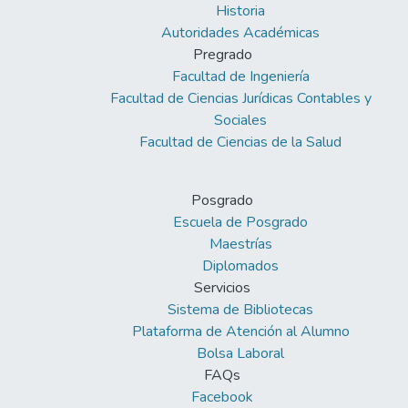
Historia
Autoridades Académicas
Pregrado
Facultad de Ingeniería
Facultad de Ciencias Jurídicas Contables y
Sociales
Facultad de Ciencias de la Salud
Posgrado
Escuela de Posgrado
Maestrías
Diplomados
Servicios
Sistema de Bibliotecas
Plataforma de Atención al Alumno
Bolsa Laboral
FAQs
Facebook