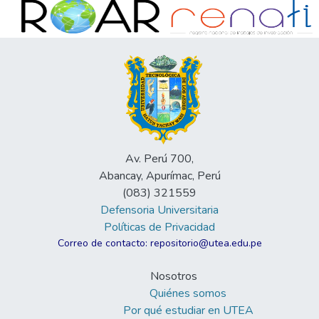
Av. Perú 700,
Abancay, Apurímac, Perú
(083) 321559
Defensoria Universitaria
Políticas de Privacidad
Correo de contacto: repositorio@utea.edu.pe
Nosotros
Quiénes somos
Por qué estudiar en UTEA