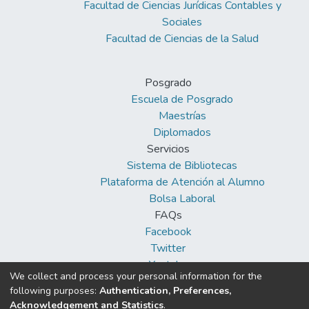
Facultad de Ciencias Jurídicas Contables y
Sociales
Facultad de Ciencias de la Salud
Posgrado
Escuela de Posgrado
Maestrías
Diplomados
Servicios
Sistema de Bibliotecas
Plataforma de Atención al Alumno
Bolsa Laboral
FAQs
Facebook
Twitter
Youtube
We collect and process your personal information for the
following purposes:
Authentication, Preferences,
Acknowledgement and Statistics
.