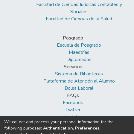
Facultad de Ciencias Jurídicas Contables y
Sociales
Facultad de Ciencias de la Salud
Posgrado
Escuela de Posgrado
Maestrías
Diplomados
Servicios
Sistema de Bibliotecas
Plataforma de Atención al Alumno
Bolsa Laboral
FAQs
Facebook
Twitter
Youtube
We collect and process your personal information for the
following purposes:
Authentication, Preferences,