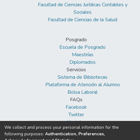
Facultad de Ciencias Jurídicas Contables y
Sociales
Facultad de Ciencias de la Salud
Posgrado
Escuela de Posgrado
Maestrías
Diplomados
Servicios
Sistema de Bibliotecas
Plataforma de Atención al Alumno
Bolsa Laboral
FAQs
Facebook
Twitter
Youtube
We collect and process your personal information for the
following purposes:
Authentication, Preferences,