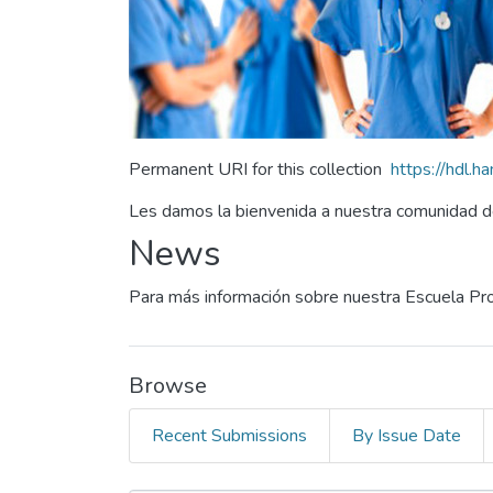
Permanent URI for this collection
https://hdl.
Les damos la bienvenida a nuestra comunidad de
News
Para más información sobre nuestra Escuela Pro
Browse
Recent Submissions
By Issue Date