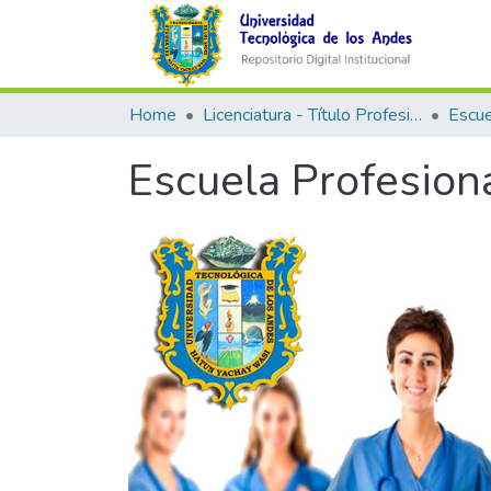
Home
Licenciatura - Título Profesional
Escuela Profesion