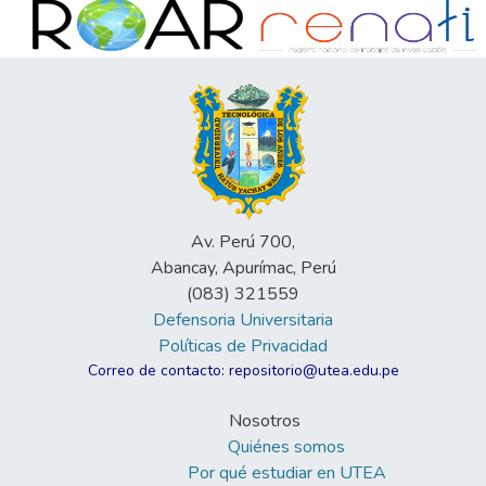
Av. Perú 700,
Abancay, Apurímac, Perú
(083) 321559
Defensoria Universitaria
Políticas de Privacidad
Correo de contacto: repositorio@utea.edu.pe
Nosotros
Quiénes somos
Por qué estudiar en UTEA