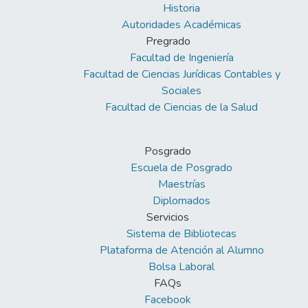
Historia
Autoridades Académicas
Pregrado
Facultad de Ingeniería
Facultad de Ciencias Jurídicas Contables y
Sociales
Facultad de Ciencias de la Salud
Posgrado
Escuela de Posgrado
Maestrías
Diplomados
Servicios
Sistema de Bibliotecas
Plataforma de Atención al Alumno
Bolsa Laboral
FAQs
Facebook