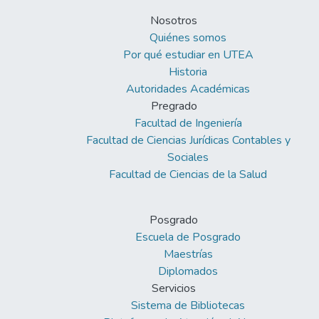
Nosotros
Quiénes somos
Por qué estudiar en UTEA
Historia
Autoridades Académicas
Pregrado
Facultad de Ingeniería
Facultad de Ciencias Jurídicas Contables y
Sociales
Facultad de Ciencias de la Salud
Posgrado
Escuela de Posgrado
Maestrías
Diplomados
Servicios
Sistema de Bibliotecas