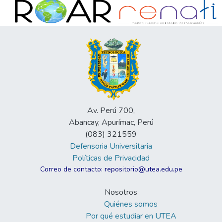
Av. Perú 700,
Abancay, Apurímac, Perú
(083) 321559
Defensoria Universitaria
Políticas de Privacidad
Correo de contacto: repositorio@utea.edu.pe
Nosotros
Quiénes somos
Por qué estudiar en UTEA