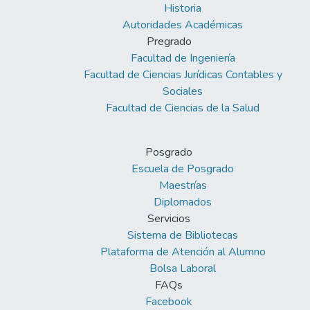
Historia
Autoridades Académicas
Pregrado
Facultad de Ingeniería
Facultad de Ciencias Jurídicas Contables y
Sociales
Facultad de Ciencias de la Salud
Posgrado
Escuela de Posgrado
Maestrías
Diplomados
Servicios
Sistema de Bibliotecas
Plataforma de Atención al Alumno
Bolsa Laboral
FAQs
Facebook