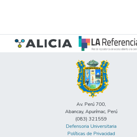
Av. Perú 700,
Abancay, Apurímac, Perú
(083) 321559
Defensoria Universitaria
Políticas de Privacidad