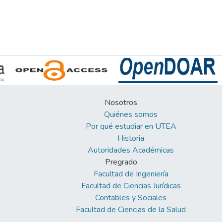
Nosotros
Quiénes somos
Por qué estudiar en UTEA
Historia
Autoridades Académicas
Pregrado
Facultad de Ingeniería
Facultad de Ciencias Jurídicas
Contables y Sociales
Facultad de Ciencias de la Salud