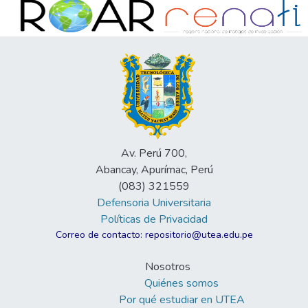
Av. Perú 700,
Abancay, Apurímac, Perú
(083) 321559
Defensoria Universitaria
Políticas de Privacidad
Correo de contacto: repositorio@utea.edu.pe
Nosotros
Quiénes somos
Por qué estudiar en UTEA