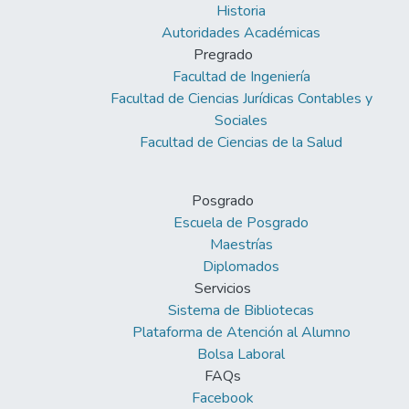
Historia
Autoridades Académicas
Pregrado
Facultad de Ingeniería
Facultad de Ciencias Jurídicas Contables y
Sociales
Facultad de Ciencias de la Salud
Posgrado
Escuela de Posgrado
Maestrías
Diplomados
Servicios
Sistema de Bibliotecas
Plataforma de Atención al Alumno
Bolsa Laboral
FAQs
Facebook