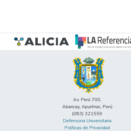
Av. Perú 700,
Abancay, Apurímac, Perú
(083) 321559
Defensoria Universitaria
Políticas de Privacidad