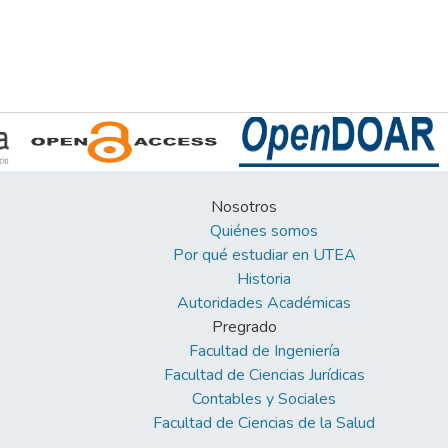
Nosotros
Quiénes somos
Por qué estudiar en UTEA
Historia
Autoridades Académicas
Pregrado
Facultad de Ingeniería
Facultad de Ciencias Jurídicas
Contables y Sociales
Facultad de Ciencias de la Salud