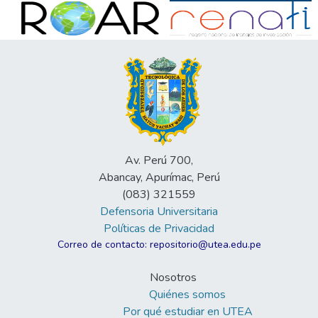
Av. Perú 700,
Abancay, Apurímac, Perú
(083) 321559
Defensoria Universitaria
Políticas de Privacidad
Correo de contacto: repositorio@utea.edu.pe
Nosotros
Quiénes somos
Por qué estudiar en UTEA