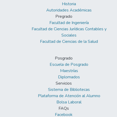
Historia
Autoridades Académicas
Pregrado
Facultad de Ingeniería
Facultad de Ciencias Jurídicas Contables y
Sociales
Facultad de Ciencias de la Salud
Posgrado
Escuela de Posgrado
Maestrías
Diplomados
Servicios
Sistema de Bibliotecas
Plataforma de Atención al Alumno
Bolsa Laboral
FAQs
Facebook