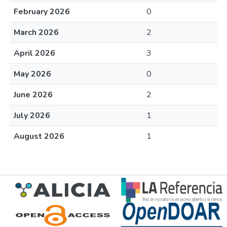
February 2026
0
March 2026
2
April 2026
3
May 2026
0
June 2026
2
July 2026
1
August 2026
1