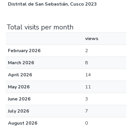
Distrital de San Sebastián, Cusco 2023
Total visits per month
views
February 2026
2
March 2026
8
April 2026
14
May 2026
11
June 2026
3
July 2026
7
August 2026
0