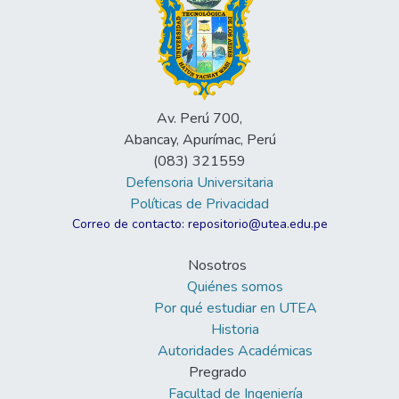
Av. Perú 700,
Abancay, Apurímac, Perú
(083) 321559
Defensoria Universitaria
Políticas de Privacidad
Correo de contacto: repositorio@utea.edu.pe
Nosotros
Quiénes somos
Por qué estudiar en UTEA
Historia
Autoridades Académicas
Pregrado
Facultad de Ingeniería