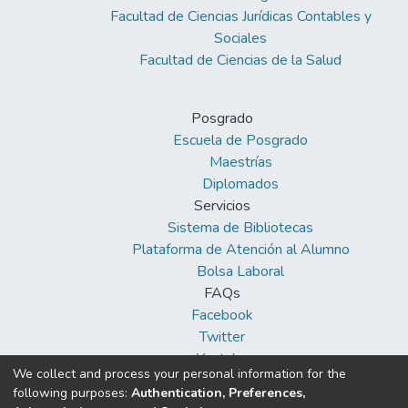
Facultad de Ciencias Jurídicas Contables y
Sociales
Facultad de Ciencias de la Salud
Posgrado
Escuela de Posgrado
Maestrías
Diplomados
Servicios
Sistema de Bibliotecas
Plataforma de Atención al Alumno
Bolsa Laboral
FAQs
Facebook
Twitter
Youtube
We collect and process your personal information for the
following purposes:
Authentication, Preferences,