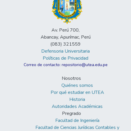
Av. Perú 700,
Abancay, Apurímac, Perú
(083) 321559
Defensoria Universitaria
Políticas de Privacidad
Correo de contacto: repositorio@utea.edu.pe
Nosotros
Quiénes somos
Por qué estudiar en UTEA
Historia
Autoridades Académicas
Pregrado
Facultad de Ingeniería
Facultad de Ciencias Jurídicas Contables y