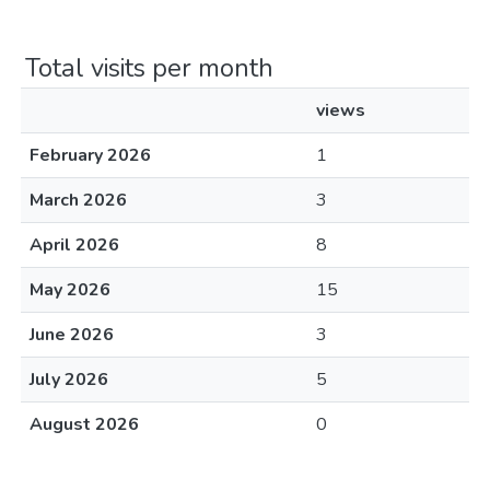
Total visits per month
views
February 2026
1
March 2026
3
April 2026
8
May 2026
15
June 2026
3
July 2026
5
August 2026
0