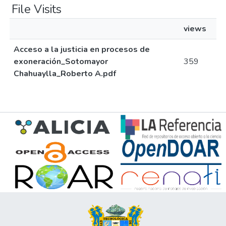
File Visits
views
Acceso a la justicia en procesos de
exoneración_Sotomayor
359
Chahuaylla_Roberto A.pdf