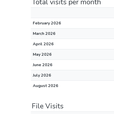
Total visits per month
February 2026
March 2026
April 2026
May 2026
June 2026
July 2026
August 2026
File Visits