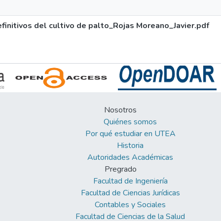
finitivos del cultivo de palto_Rojas Moreano_Javier.pdf
Nosotros
Quiénes somos
Por qué estudiar en UTEA
Historia
Autoridades Académicas
Pregrado
Facultad de Ingeniería
Facultad de Ciencias Jurídicas
Contables y Sociales
Facultad de Ciencias de la Salud