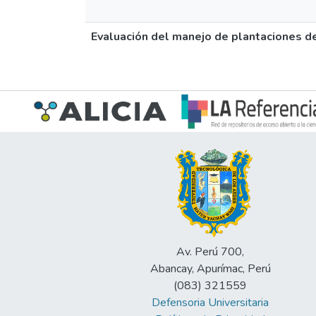
Evaluación del manejo de plantaciones de
Av. Perú 700,
Abancay, Apurímac, Perú
(083) 321559
Defensoria Universitaria