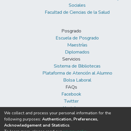
Sociales
Facultad de Ciencias de la Salud
Posgrado
Escuela de Posgrado
Maestrías
Diplomados
Servicios
Sistema de Bibliotecas
Plataforma de Atención al Alumno
Bolsa Laboral
FAQs
Facebook
Twitter
Youtube
We collect and process your personal information for the
following purposes:
Authentication, Preferences,
Acknowledgement and Statistics
.