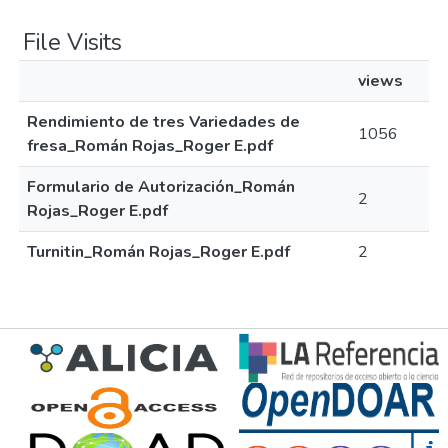
File Visits
views
Rendimiento de tres Variedades de
1056
fresa_Román Rojas_Roger E.pdf
Formulario de Autorización_Román
2
Rojas_Roger E.pdf
Turnitin_Román Rojas_Roger E.pdf
2