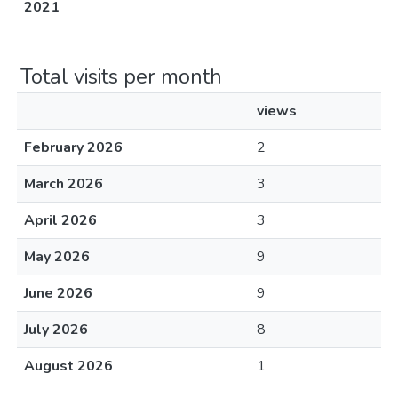
2021
Total visits per month
views
February 2026
2
March 2026
3
April 2026
3
May 2026
9
June 2026
9
July 2026
8
August 2026
1