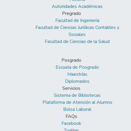
Autoridades Académicas
Pregrado
Facultad de Ingeniería
Facultad de Ciencias Jurídicas Contables y
Sociales
Facultad de Ciencias de la Salud
Posgrado
Escuela de Posgrado
Maestrías
Diplomados
Servicios
Sistema de Bibliotecas
Plataforma de Atención al Alumno
Bolsa Laboral
FAQs
Facebook
Twitter