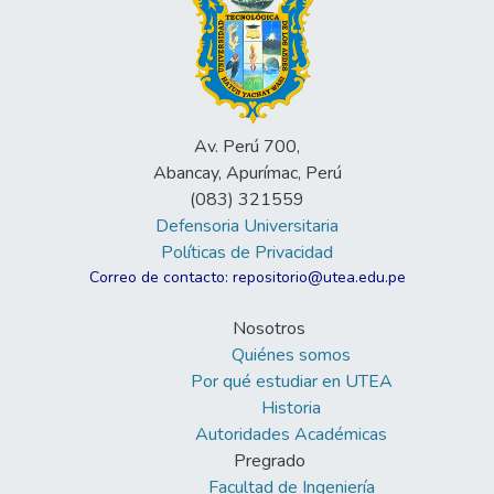
Av. Perú 700,
Abancay, Apurímac, Perú
(083) 321559
Defensoria Universitaria
Políticas de Privacidad
Correo de contacto: repositorio@utea.edu.pe
Nosotros
Quiénes somos
Por qué estudiar en UTEA
Historia
Autoridades Académicas
Pregrado
Facultad de Ingeniería