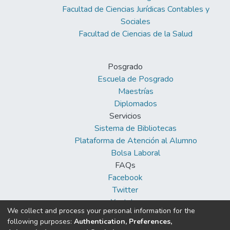
Facultad de Ciencias Jurídicas Contables y
Sociales
Facultad de Ciencias de la Salud
Posgrado
Escuela de Posgrado
Maestrías
Diplomados
Servicios
Sistema de Bibliotecas
Plataforma de Atención al Alumno
Bolsa Laboral
FAQs
Facebook
Twitter
Youtube
We collect and process your personal information for the
following purposes:
Authentication, Preferences,