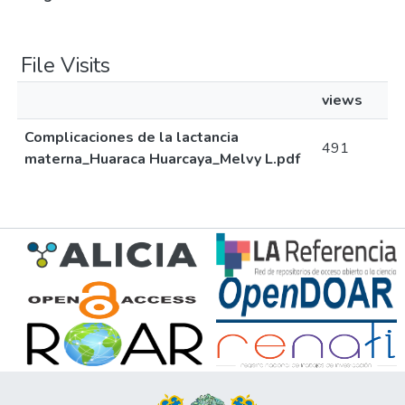
File Visits
views
Complicaciones de la lactancia
491
materna_Huaraca Huarcaya_Melvy L.pdf