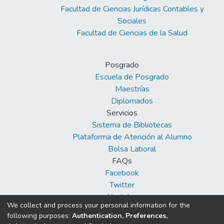
Facultad de Ciencias Jurídicas Contables y
Sociales
Facultad de Ciencias de la Salud
Posgrado
Escuela de Posgrado
Maestrías
Diplomados
Servicios
Sistema de Bibliotecas
Plataforma de Atención al Alumno
Bolsa Laboral
FAQs
Facebook
Twitter
Youtube
We collect and process your personal information for the
following purposes:
Authentication, Preferences,