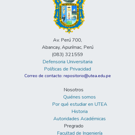
Av. Perú 700,
Abancay, Apurímac, Perú
(083) 321559
Defensoria Universitaria
Políticas de Privacidad
Correo de contacto: repositorio@utea.edu.pe
Nosotros
Quiénes somos
Por qué estudiar en UTEA
Historia
Autoridades Académicas
Pregrado
Facultad de Ingeniería