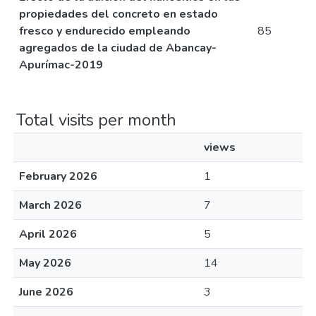
propiedades del concreto en estado
fresco y endurecido empleando
85
agregados de la ciudad de Abancay-
Apurímac-2019
Total visits per month
views
February 2026
1
March 2026
7
April 2026
5
May 2026
14
June 2026
3