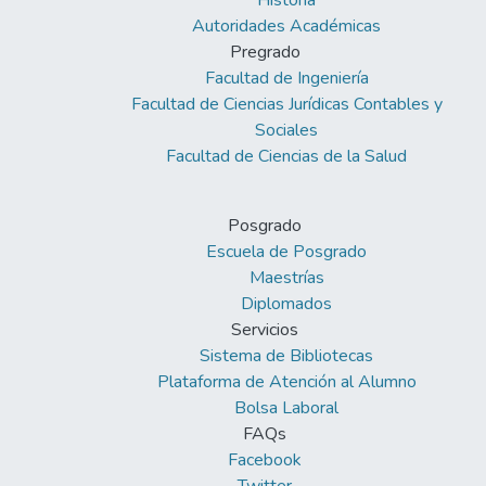
Historia
Autoridades Académicas
Pregrado
Facultad de Ingeniería
Facultad de Ciencias Jurídicas Contables y
Sociales
Facultad de Ciencias de la Salud
Posgrado
Escuela de Posgrado
Maestrías
Diplomados
Servicios
Sistema de Bibliotecas
Plataforma de Atención al Alumno
Bolsa Laboral
FAQs
Facebook