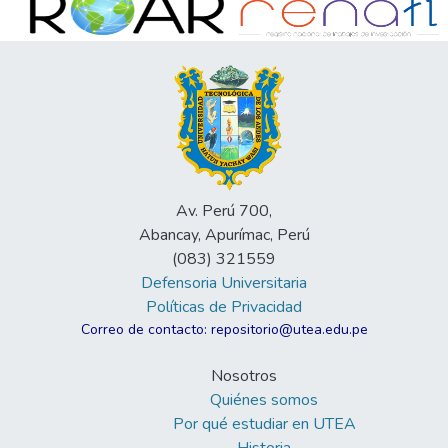
Av. Perú 700,
Abancay, Apurímac, Perú
(083) 321559
Defensoria Universitaria
Políticas de Privacidad
Correo de contacto: repositorio@utea.edu.pe
Nosotros
Quiénes somos
Por qué estudiar en UTEA