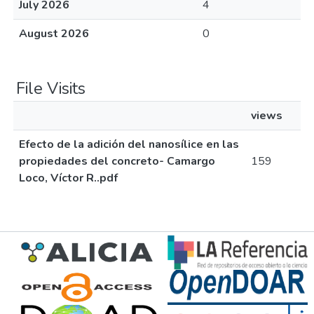
July 2026
4
August 2026
0
File Visits
views
Efecto de la adición del nanosílice en las
propiedades del concreto- Camargo
159
Loco, Víctor R..pdf