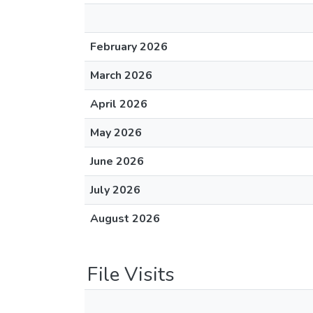
February 2026
March 2026
April 2026
May 2026
June 2026
July 2026
August 2026
File Visits