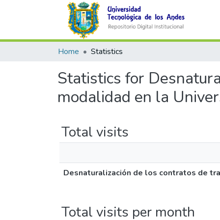
Home
Statistics
Statistics for Desnatura
modalidad en la Univer
Total visits
Desnaturalización de los contratos de tr
Total visits per month