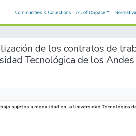
Communities & Collections
All of DSpace
Normativ
lización de los contratos de tra
sidad Tecnológica de los Ande
abajo sujetos a modalidad en la Universidad Tecnológica 