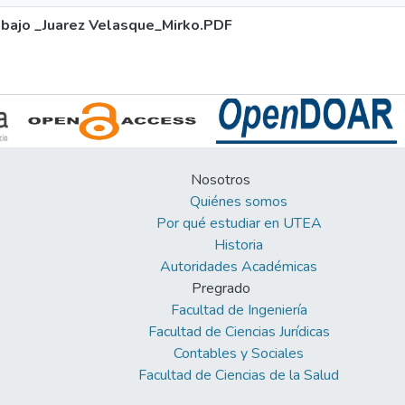
rabajo _Juarez Velasque_Mirko.PDF
Nosotros
Quiénes somos
Por qué estudiar en UTEA
Historia
Autoridades Académicas
Pregrado
Facultad de Ingeniería
Facultad de Ciencias Jurídicas
Contables y Sociales
Facultad de Ciencias de la Salud