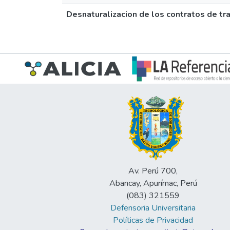
Desnaturalizacion de los contratos de t
Av. Perú 700,
Abancay, Apurímac, Perú
(083) 321559
Defensoria Universitaria
Políticas de Privacidad