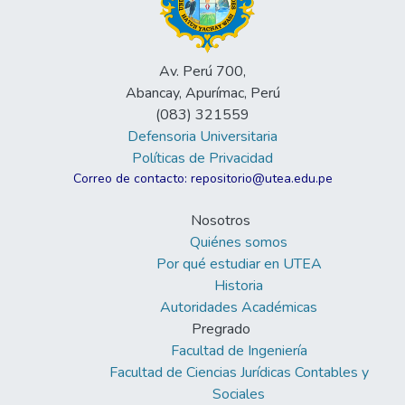
Av. Perú 700,
Abancay, Apurímac, Perú
(083) 321559
Defensoria Universitaria
Políticas de Privacidad
Correo de contacto: repositorio@utea.edu.pe
Nosotros
Quiénes somos
Por qué estudiar en UTEA
Historia
Autoridades Académicas
Pregrado
Facultad de Ingeniería
Facultad de Ciencias Jurídicas Contables y
Sociales