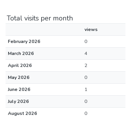
Total visits per month
views
February 2026
0
March 2026
4
April 2026
2
May 2026
0
June 2026
1
July 2026
0
August 2026
0