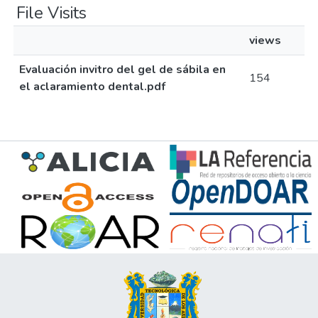
File Visits
views
Evaluación invitro del gel de sábila en
154
el aclaramiento dental.pdf