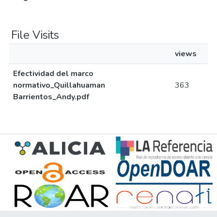
File Visits
views
Efectividad del marco
normativo_Quillahuaman
363
Barrientos_Andy.pdf