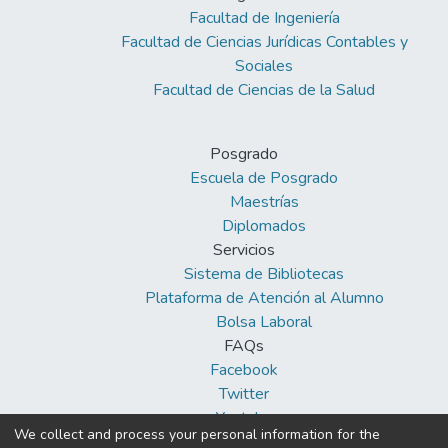
Facultad de Ingeniería
Facultad de Ciencias Jurídicas Contables y
Sociales
Facultad de Ciencias de la Salud
Posgrado
Escuela de Posgrado
Maestrías
Diplomados
Servicios
Sistema de Bibliotecas
Plataforma de Atención al Alumno
Bolsa Laboral
FAQs
Facebook
Twitter
Youtube
We collect and process your personal information for the