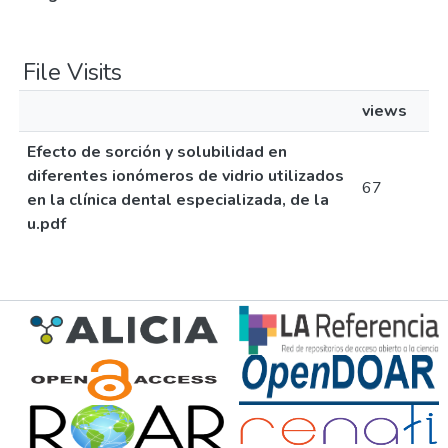
File Visits
views
Efecto de sorción y solubilidad en
diferentes ionómeros de vidrio utilizados
67
en la clínica dental especializada, de la
u.pdf