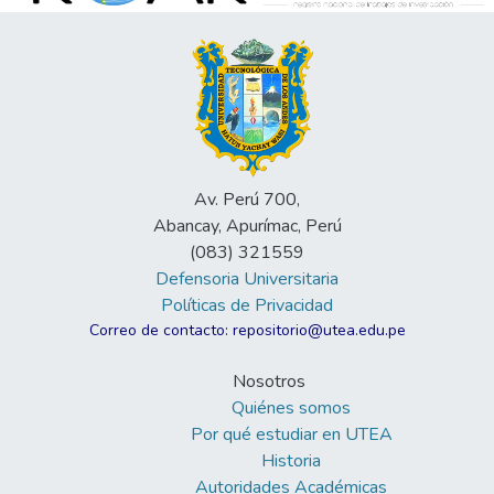
Av. Perú 700,
Abancay, Apurímac, Perú
(083) 321559
Defensoria Universitaria
Políticas de Privacidad
Correo de contacto: repositorio@utea.edu.pe
Nosotros
Quiénes somos
Por qué estudiar en UTEA
Historia
Autoridades Académicas