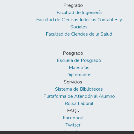
Pregrado
Facultad de Ingeniería
Facultad de Ciencias Jurídicas Contables y
Sociales
Facultad de Ciencias de la Salud
Posgrado
Escuela de Posgrado
Maestrías
Diplomados
Servicios
Sistema de Bibliotecas
Plataforma de Atención al Alumno
Bolsa Laboral
FAQs
Facebook
Twitter
Youtube