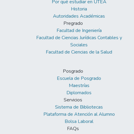
Por qué estudiar en UTEA
Historia
Autoridades Académicas
Pregrado
Facultad de Ingeniería
Facultad de Ciencias Jurídicas Contables y
Sociales
Facultad de Ciencias de la Salud
Posgrado
Escuela de Posgrado
Maestrías
Diplomados
Servicios
Sistema de Bibliotecas
Plataforma de Atención al Alumno
Bolsa Laboral
FAQs