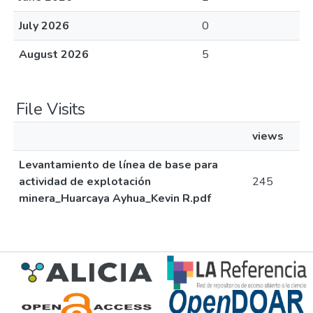
July 2026
0
August 2026
5
File Visits
views
Levantamiento de línea de base para
actividad de explotación
245
minera_Huarcaya Ayhua_Kevin R.pdf