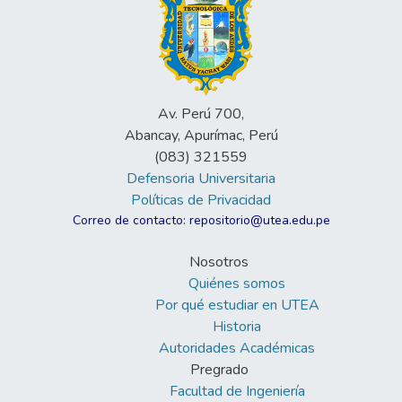
Av. Perú 700,
Abancay, Apurímac, Perú
(083) 321559
Defensoria Universitaria
Políticas de Privacidad
Correo de contacto: repositorio@utea.edu.pe
Nosotros
Quiénes somos
Por qué estudiar en UTEA
Historia
Autoridades Académicas
Pregrado
Facultad de Ingeniería