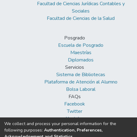
Facultad de Ciencias Jurídicas Contables y
Sociales
Facultad de Ciencias de la Salud
Posgrado
Escuela de Posgrado
Maestrías
Diplomados
Servicios
Sistema de Bibliotecas
Plataforma de Atención al Alumno
Bolsa Laboral
FAQs
Facebook
Twitter
Youtube
We collect and process your personal information for the
following purposes:
Authentication, Preferences,
Acknowledgement and Statistics
.