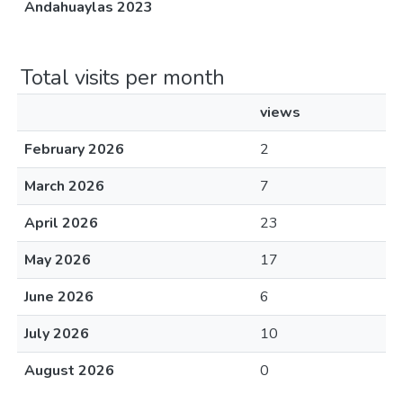
Andahuaylas 2023
Total visits per month
views
February 2026
2
March 2026
7
April 2026
23
May 2026
17
June 2026
6
July 2026
10
August 2026
0