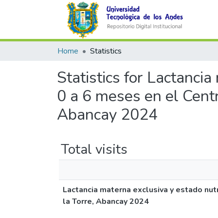
Home
Statistics
Statistics for Lactancia
0 a 6 meses en el Centr
Abancay 2024
Total visits
Lactancia materna exclusiva y estado nut
la Torre, Abancay 2024