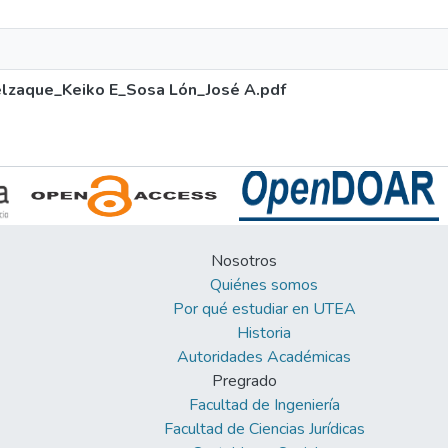
elzaque_Keiko E_Sosa Lón_José A.pdf
Nosotros
Quiénes somos
Por qué estudiar en UTEA
Historia
Autoridades Académicas
Pregrado
Facultad de Ingeniería
Facultad de Ciencias Jurídicas