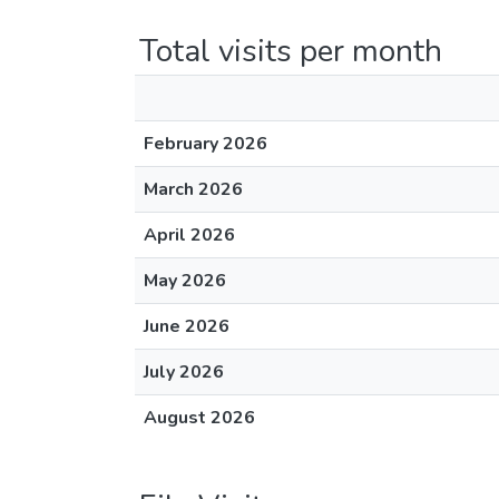
Total visits per month
February 2026
March 2026
April 2026
May 2026
June 2026
July 2026
August 2026