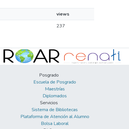
views
237
Posgrado
Escuela de Posgrado
Maestrías
Diplomados
Servicios
Sistema de Bibliotecas
Plataforma de Atención al Alumno
Bolsa Laboral