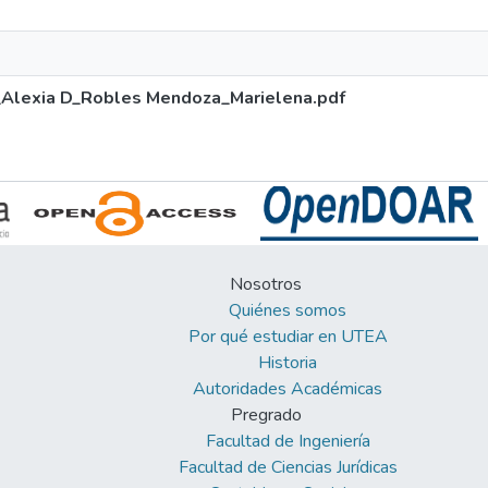
_Alexia D_Robles Mendoza_Marielena.pdf
Nosotros
Quiénes somos
Por qué estudiar en UTEA
Historia
Autoridades Académicas
Pregrado
Facultad de Ingeniería
Facultad de Ciencias Jurídicas