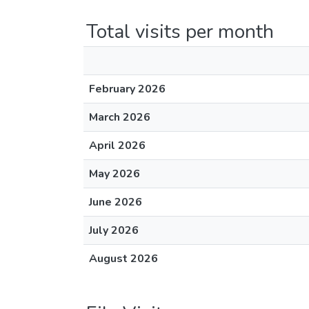
Total visits per month
February 2026
March 2026
April 2026
May 2026
June 2026
July 2026
August 2026