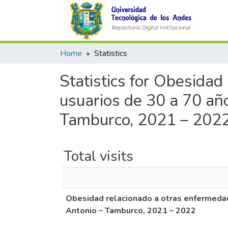
Home
Statistics
Statistics for Obesida
usuarios de 30 a 70 añ
Tamburco, 2021 – 202
Total visits
Obesidad relacionado a otras enfermedad
Antonio – Tamburco, 2021 – 2022