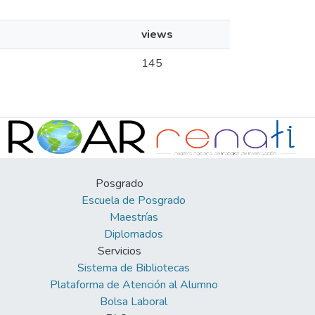
views
145
Posgrado
Escuela de Posgrado
Maestrías
Diplomados
Servicios
Sistema de Bibliotecas
Plataforma de Atención al Alumno
Bolsa Laboral