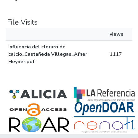
File Visits
views
Influencia del cloruro de
calcio_Castañeda Villegas_Afner
1117
Heyner.pdf