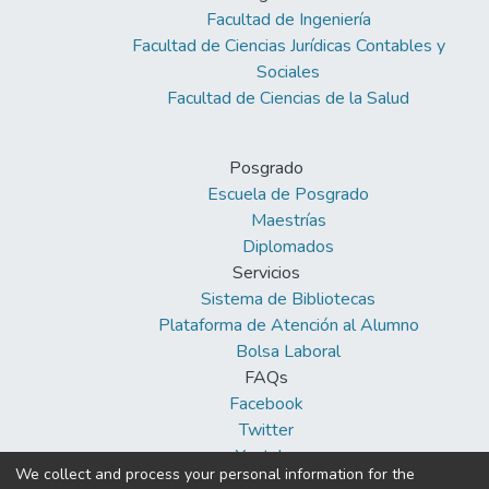
Facultad de Ingeniería
Facultad de Ciencias Jurídicas Contables y
Sociales
Facultad de Ciencias de la Salud
Posgrado
Escuela de Posgrado
Maestrías
Diplomados
Servicios
Sistema de Bibliotecas
Plataforma de Atención al Alumno
Bolsa Laboral
FAQs
Facebook
Twitter
Youtube
We collect and process your personal information for the